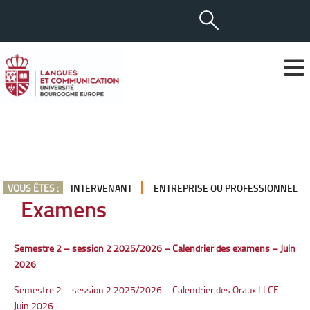
VOUS ÊTES :
INTERVENANT
ENTREPRISE OU PROFESSIONNEL
Examens
Semestre 2 – session 2 2025/2026 – Calendrier des exam
e
ns –
Juin
2026
Semestre 2 – session 2 2025/2026 – Calendrier des Oraux LLCE –
Juin 2026