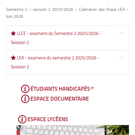
Semestre 2 – session 2 2025/2026 – Calendrier des Oraux LEA –
Juin 2026
LLCE - examens du Semestre 2 2025/2026 -
Session 2
LEA - examens du semestre 2 2025/2026 -
Session 2
ÉTUDIANTS HANDICAPÉS
ESPACE DOCUMENTAIRE
ESPACE LYCÉENS