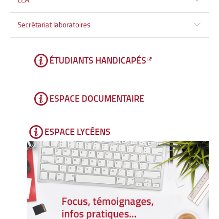
Secrétariat laboratoires
ÉTUDIANTS HANDICAPÉS
ESPACE DOCUMENTAIRE
ESPACE LYCÉENS