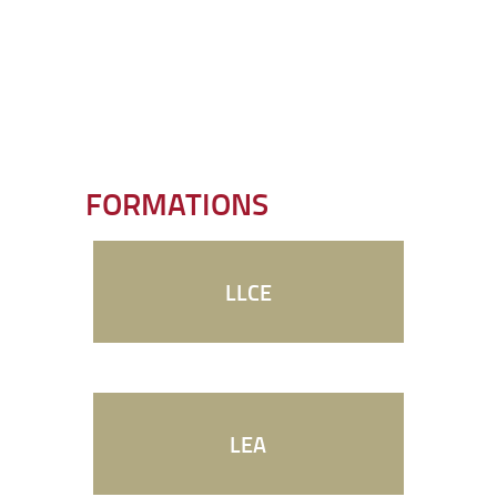
FORMATIONS
LLCE
LEA