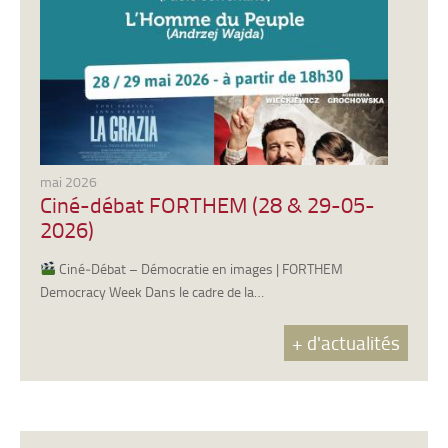
mai 2026
Ciné-débat FORTHEM (28 & 29-05-
2026)
Ciné‑Débat – Démocratie en images | FORTHEM
Democracy Week Dans le cadre de la…
+ d'actualités