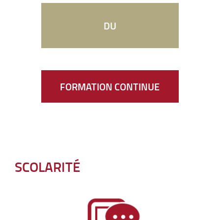
DU
FORMATION CONTINUE
SCOLARITÉ