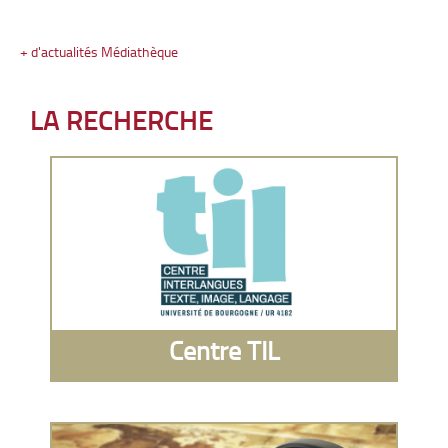
+ d'actualités Médiathèque
LA RECHERCHE
Centre TIL