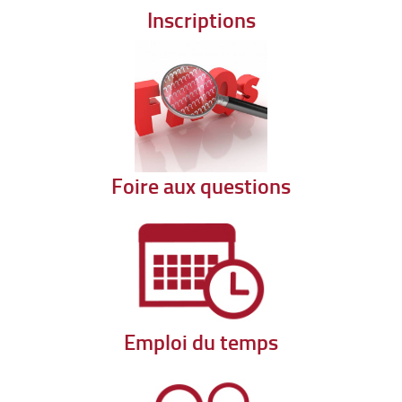
Inscriptions
Foire aux questions
Emploi du temps