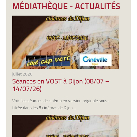
MÉDIATHÈQUE - ACTUALITÉS
juillet 2026
Séances en VOST à Dijon (08/07 –
14/07/26)
Voici les séances de cinéma en version originale sous-
titrée dans les 5 cinémas de Dijon…