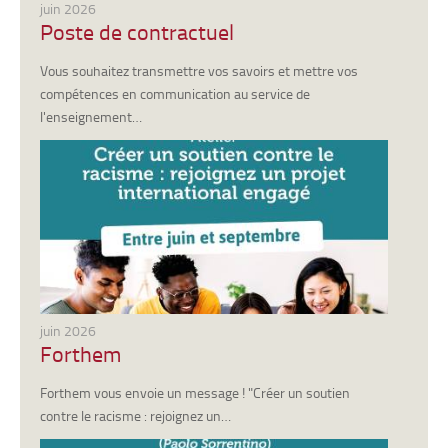
juin 2026
Poste de contractuel
Vous souhaitez transmettre vos savoirs et mettre vos
compétences en communication au service de
l'enseignement…
juin 2026
Forthem
Forthem vous envoie un message ! "Créer un soutien
contre le racisme : rejoignez un…