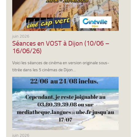
juin 2026
Séances en VOST à Dijon (10/06 –
16/06/26)
Voici les séances de cinéma en version originale sous-
titrée dans les 5 cinémas de Dijon…
juin 2026