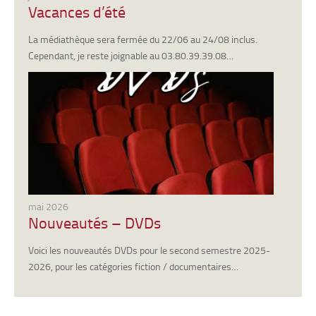
Vacances d’été
La médiathèque sera fermée du 22/06 au 24/08 inclus.
Cependant, je reste joignable au 03.80.39.39.08…
mai 2026
Nouveautés – DVDs
Voici les nouveautés DVDs pour le second semestre 2025-
2026, pour les catégories fiction / documentaires…