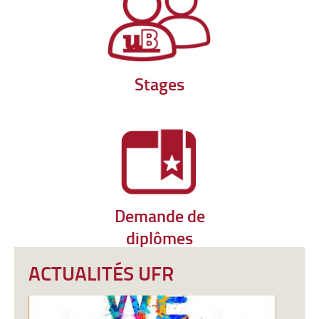
Stages
Demande de
diplômes
ACTUALITÉS UFR