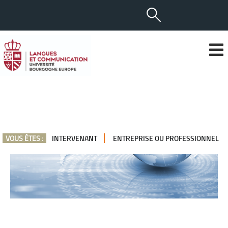
VOUS ÊTES :
INTERVENANT
ENTREPRISE OU PROFESSIONNEL