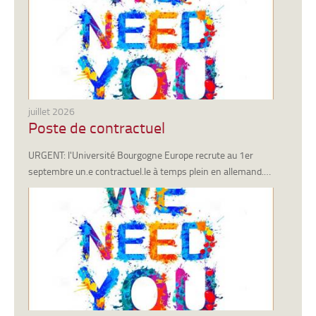
juillet 2026
Poste de contractuel
URGENT: l'Université Bourgogne Europe recrute au 1er
septembre un.e contractuel.le à temps plein en allemand.…