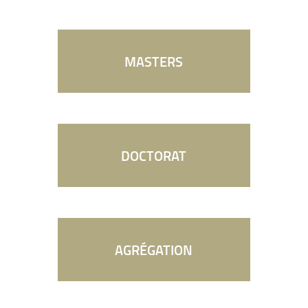
MASTERS
DOCTORAT
AGRÉGATION