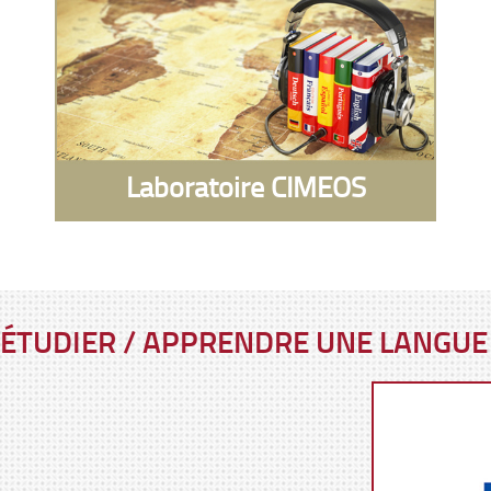
Laboratoire CIMEOS
ÉTUDIER / APPRENDRE UNE LANGUE