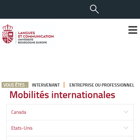
VOUS ÊTES :
INTERVENANT
ENTREPRISE OU PROFESSIONNEL
Mobilités internationales
Canada
Etats-Unis