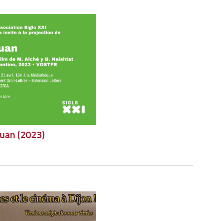
Puan (2023)