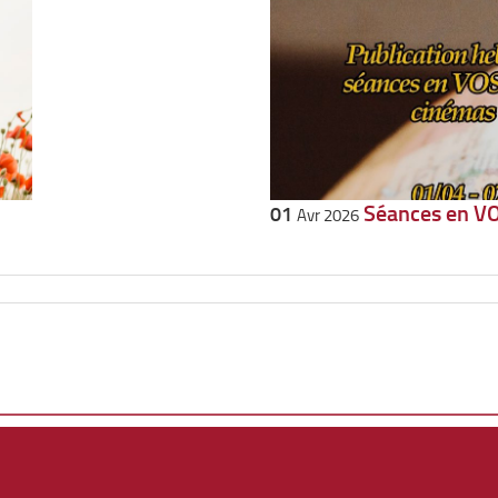
Séances en VO
01
Avr 2026