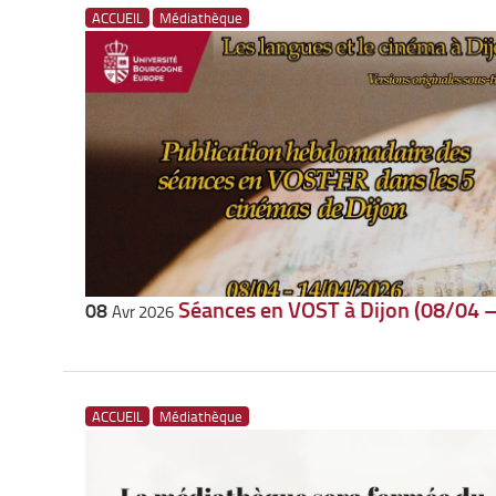
ACCUEIL
Médiathèque
Séances en VOST à Dijon (08/04 
08
Avr 2026
ACCUEIL
Médiathèque