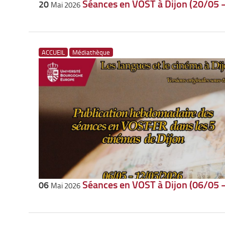
Séances en VOST à Dijon (20/05 
20
Mai 2026
ACCUEIL
Médiathèque
Séances en VOST à Dijon (06/05 
06
Mai 2026