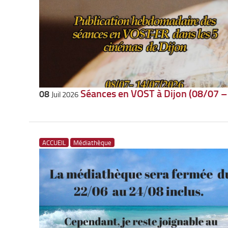
Séances en VOST à Dijon (08/07 
08
Juil 2026
ACCUEIL
Médiathèque