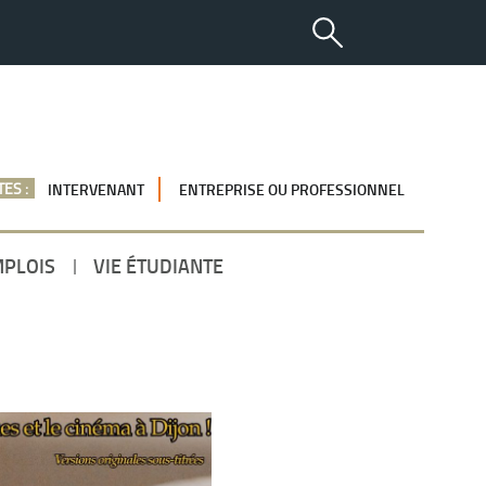
ES :
INTERVENANT
ENTREPRISE OU PROFESSIONNEL
MPLOIS
VIE ÉTUDIANTE