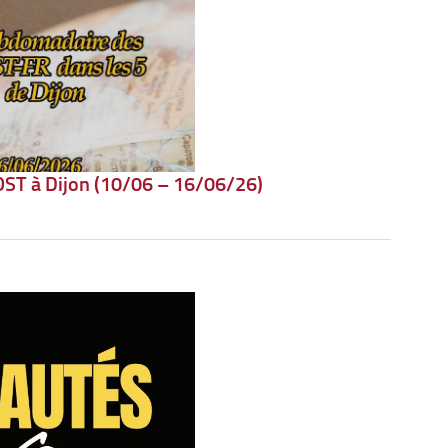
ST à Dijon (10/06 – 16/06/26)