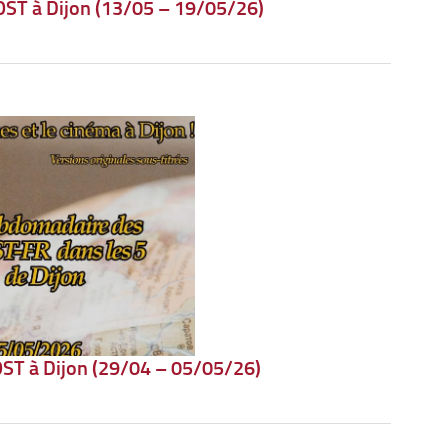
OST à Dijon (13/05 – 19/05/26)
ST à Dijon (29/04 – 05/05/26)