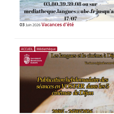
Vacances d’été
03
Juin 2026
ACCUEIL
Médiathèque