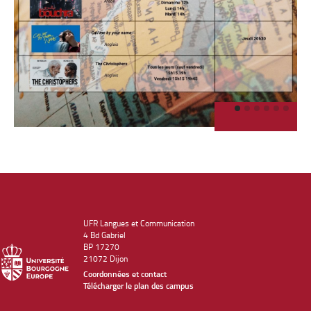
UFR Langues et Communication
4 Bd Gabriel
BP 17270
21072 Dijon
Coordonnées et contact
Télécharger le plan des campus