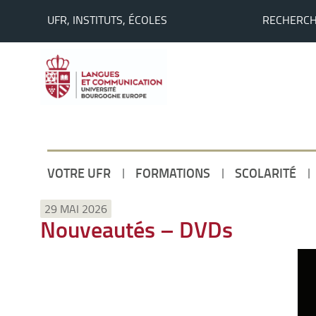
UFR, INSTITUTS, ÉCOLES
RECHERC
VOTRE UFR
FORMATIONS
SCOLARITÉ
Accueil
29 MAI 2026
Nouveautés – DVDs