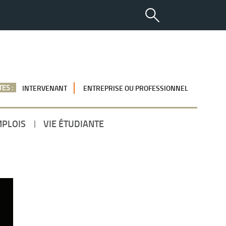
ES :
INTERVENANT
ENTREPRISE OU PROFESSIONNEL
MPLOIS
VIE ÉTUDIANTE