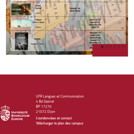
UFR Langues et Communication
4 Bd Gabriel
BP 17270
21072 Dijon
Coordonnées et contact
Télécharger le plan des campus