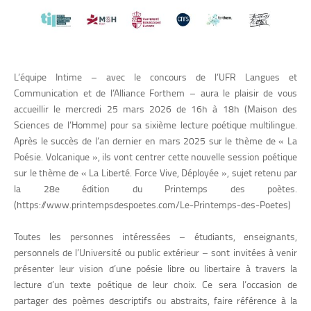
L’équipe Intime – avec le concours de l’UFR Langues et
Communication et de l’Alliance Forthem – aura le plaisir de vous
accueillir le mercredi 25 mars 2026 de 16h à 18h (Maison des
Sciences de l’Homme) pour sa sixième lecture poétique multilingue.
Après le succès de l’an dernier en mars 2025 sur le thème de « La
Poésie. Volcanique », ils vont centrer cette nouvelle session poétique
sur le thème de « La Liberté. Force Vive, Déployée », sujet retenu par
la 28e édition du Printemps des poètes.
(https://www.printempsdespoetes.com/Le-Printemps-des-Poetes)
Toutes les personnes intéressées – étudiants, enseignants,
personnels de l’Université ou public extérieur – sont invitées à venir
présenter leur vision d’une poésie libre ou libertaire à travers la
lecture d’un texte poétique de leur choix. Ce sera l’occasion de
partager des poèmes descriptifs ou abstraits, faire référence à la