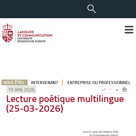
VOUS ÊTES :
INTERVENANT
ENTREPRISE OU PROFESSIONNEL
-
+
19 JAN 2026
aA
Lecture poétique multilingue
(25-03-2026)