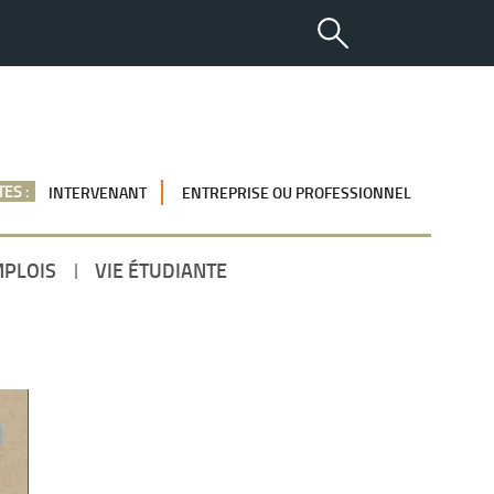
ES :
INTERVENANT
ENTREPRISE OU PROFESSIONNEL
MPLOIS
VIE ÉTUDIANTE