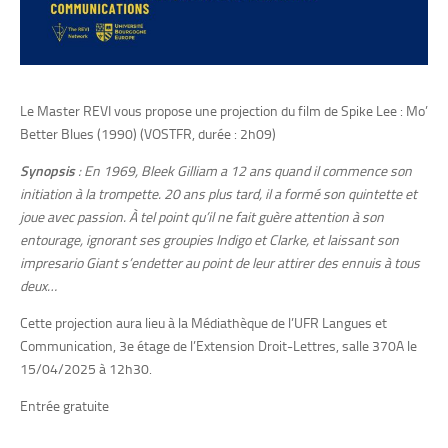
Le Master REVI vous propose une projection du film de Spike Lee : Mo’
Better Blues (1990) (VOSTFR, durée : 2h09)
Synopsis
:
En 1969, Bleek Gilliam a 12 ans quand il commence son
initiation à la trompette. 20 ans plus tard, il a formé son quintette et
joue avec passion. À tel point qu’il ne fait guère attention à son
entourage, ignorant ses groupies Indigo et Clarke, et laissant son
impresario Giant s’endetter au point de leur attirer des ennuis à tous
deux…
Cette projection aura lieu à la Médiathèque de l’UFR Langues et
Communication, 3e étage de l’Extension Droit-Lettres, salle 370A le
15/04/2025 à 12h30.
Entrée gratuite