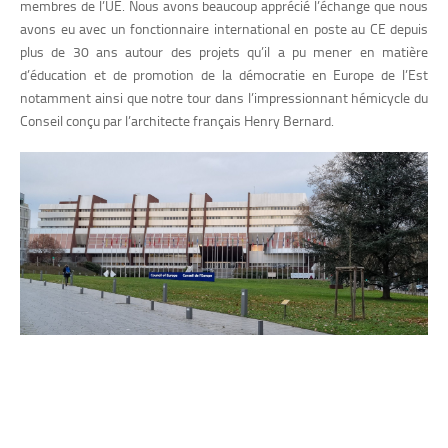
membres de l’UE. Nous avons beaucoup apprécié l’échange que nous
avons eu avec un fonctionnaire international en poste au CE depuis
plus de 30 ans autour des projets qu’il a pu mener en matière
d’éducation et de promotion de la démocratie en Europe de l’Est
notamment ainsi que notre tour dans l’impressionnant hémicycle du
Conseil conçu par l’architecte français Henry Bernard.