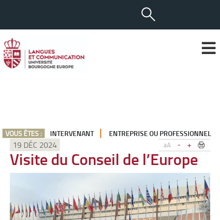
VOUS ÊTES :
INTERVENANT
ENTREPRISE OU PROFESSIONNEL
-
+
19 DÉC 2024
aA
Visite du Conseil de l’Europe