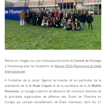
Retour en images sur une visite passionnante du
Conseil de l’Europe
à Strasbourg avec les étudiants du
Master REVI (Recherche et Veille
Internationale)
.
A l’initiative de la Junior Agence du master et en particulier de la
présidente de la JA
Anaïs Coquet
et de la secrétaire de la JA
Maëlle
Rousseau
, ce voyage a permis de découvrir les missions diverses de
la principale organisation de défense des Droits de l’Homme en
Europe, qui compte actuellement 46 États membres, dont les 27