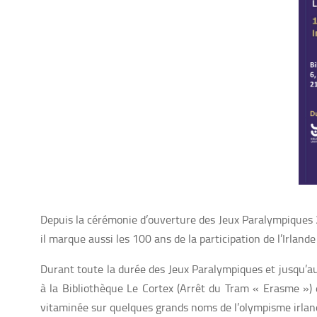
Depuis la cérémonie d’ouverture des Jeux Paralympiques
il marque aussi les 100 ans de la participation de l’Irlan
Durant toute la durée des Jeux Paralympiques et jusqu’au
à la Bibliothèque Le Cortex (Arrêt du Tram « Erasme ») 
vitaminée sur quelques grands noms de l’olympisme irlan