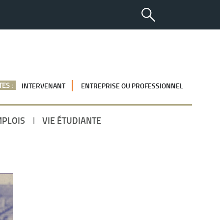
ES :
INTERVENANT
ENTREPRISE OU PROFESSIONNEL
MPLOIS
VIE ÉTUDIANTE