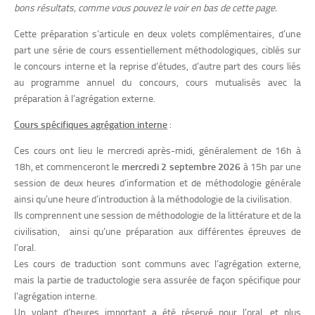
bons résultats, comme vous pouvez le voir en bas de cette page.
Cette préparation s’articule en deux volets complémentaires, d’une
part une série de cours essentiellement méthodologiques, ciblés sur
le concours interne et la reprise d’études, d’autre part des cours liés
au programme annuel du concours, cours mutualisés avec la
préparation à l’agrégation externe.
Cours spécifiques agrégation interne
:
Ces cours ont lieu le mercredi après-midi, généralement de 16h à
18h, et commenceront le
mercredi 2 septembre 2026
à 15h par une
session de deux heures d’information et de méthodologie générale
ainsi qu’une heure d’introduction à la méthodologie de la civilisation.
Ils comprennent une session de méthodologie de la littérature et de la
civilisation, ainsi qu’une préparation aux différentes épreuves de
l’oral.
Les cours de traduction sont communs avec l’agrégation externe,
mais la partie de traductologie sera assurée de façon spécifique pour
l’agrégation interne.
Un volant d’heures important a été réservé pour l’oral, et plus