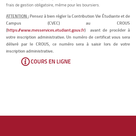
frais de gestion obligatoire, même pour les boursiers.
ATTENTION :
Pensez à bien régler la Contribution Vie Étudiante et de
Campus (CVEC) au CROUS
(
https://www.messervices.etudiant.gouv.fr
) avant de procéder à
votre inscription administrative. Un numéro de certificat vous sera
délivré par le CROUS, ce numéro sera à saisir lors de votre
inscription administrative.
COURS EN LIGNE