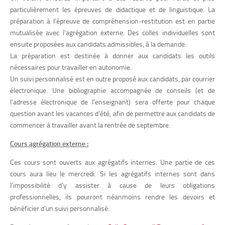
particulièrement les épreuves de didactique et de linguistique. La
préparation à l’épreuve de compréhension-restitution est en partie
mutualisée avec l’agrégation externe. Des colles individuelles sont
ensuite proposées aux candidats admissibles, à la demande.
La préparation est destinée à donner aux candidats les outils
nécessaires pour travailler en autonomie.
Un suivi personnalisé est en outre proposé aux candidats, par courrier
électronique. Une bibliographie accompagnée de conseils (et de
l’adresse électronique de l’enseignant) sera offerte pour chaque
question avant les vacances d’été, afin de permettre aux candidats de
commencer à travailler avant la rentrée de septembre.
Cours agrégation externe :
Ces cours sont ouverts aux agrégatifs internes. Une partie de ces
cours aura lieu le mercredi. Si les agrégatifs internes sont dans
l’impossibilité d’y assister à cause de leurs obligations
professionnelles, ils pourront néanmoins rendre les devoirs et
bénéficier d’un suivi personnalisé.